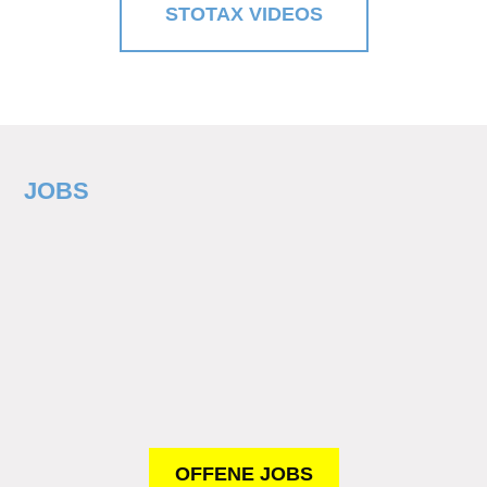
STOTAX VIDEOS
JOBS
OFFENE JOBS