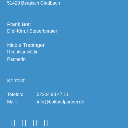
51429 Bergisch Gladbach
Frank Bott
Dipl-Kfm. | Steuerberater
Nicole Trebinger
Rechtsanwältin
Partnerin
Kontakt
Telefon:
02204 98 47 11
Mail:
info@bottundpartner.de