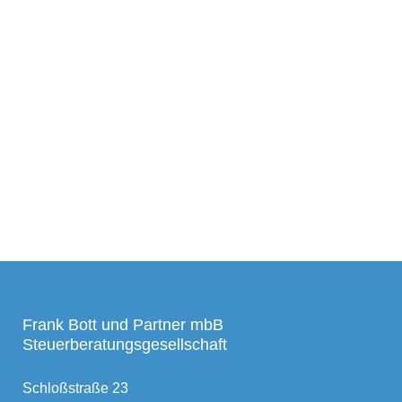
Frank Bott und Partner mbB
Steuerberatungsgesellschaft
Schloßstraße 23