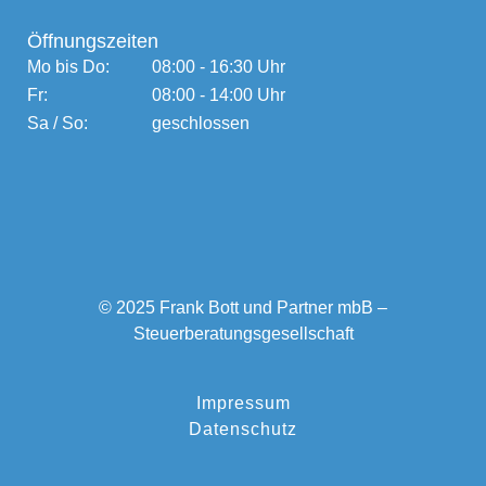
Öffnungszeiten
Mo bis Do:
08:00 - 16:30 Uhr
Fr:
08:00 - 14:00 Uhr
Sa / So:
geschlossen
© 2025 Frank Bott und Partner mbB –
Steuerberatungsgesellschaft
Impressum
Datenschutz