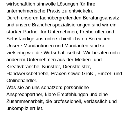
wirtschaftlich sinnvolle Lösungen für Ihre
unternehmerische Praxis zu entwickeln.
Durch unseren fachübergreifenden Beratungsansatz
und unsere Branchenspezialisierungen sind wir ein
starker Partner für Unternehmen, Freiberufler und
Selbständige aus unterschiedlichsten Bereichen.
Unsere Mandantinnen und Mandanten sind so
vielseitig wie die Wirtschaft selbst. Wir beraten unter
anderem Unternehmen aus der Medien- und
Kreativbranche, Künstler, Dienstleister,
Handwerksbetriebe, Praxen sowie Groß-, Einzel- und
Onlinehändler.
Was sie an uns schätzen: persönliche
Ansprechpartner, klare Empfehlungen und eine
Zusammenarbeit, die professionell, verlässlich und
unkompliziert ist.